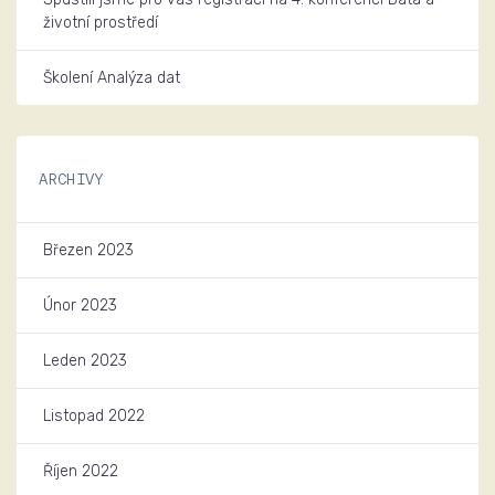
životní prostředí
Školení Analýza dat
ARCHIVY
Březen 2023
Únor 2023
Leden 2023
Listopad 2022
Říjen 2022