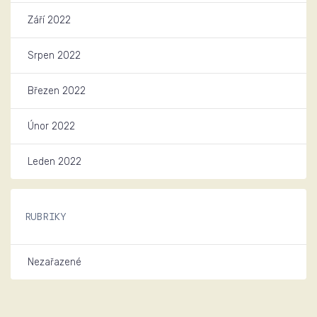
Září 2022
Srpen 2022
Březen 2022
Únor 2022
Leden 2022
RUBRIKY
Nezařazené