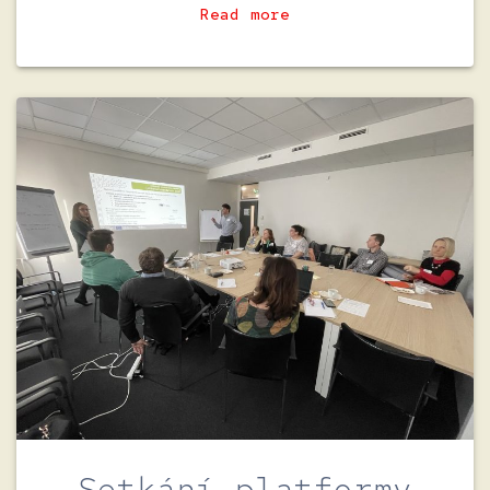
Read more
Setkání platformy